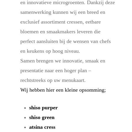
en innovatieve microgroenten. Dankzij deze
samenwerking kunnen wij een breed en
exclusief assortiment cressen, eetbare
bloemen en smaakmakers leveren die
perfect aansluiten bij de wensen van chefs
en keukens op hoog niveau.
Samen brengen we innovatie, smaak en
presentatie naar een hoger plan –
rechtstreeks op uw menukaart.
Wij hebben hier een kleine opsomming;
shiso purper
shiso green
atsina cress