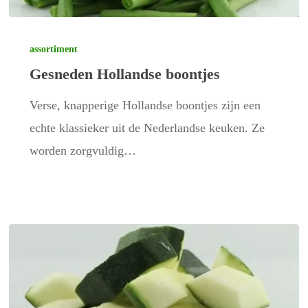
Gesneden
Hollandse
assortiment
Gesneden Hollandse boontjes
boontjes
Verse, knapperige Hollandse boontjes zijn een
echte klassieker uit de Nederlandse keuken. Ze
worden zorgvuldig…